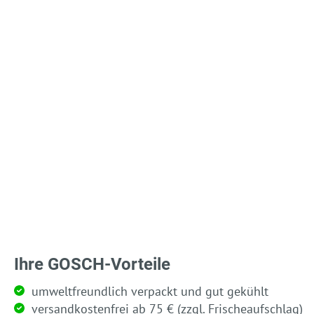
Ihre GOSCH-Vorteile
umweltfreundlich verpackt und gut gekühlt
versandkostenfrei ab 75 € (zzgl. Frischeaufschlag)