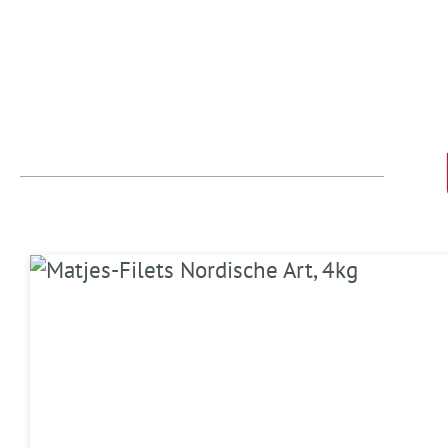
Produktgalerie überspringen