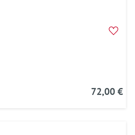
72,00 €