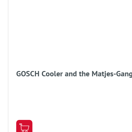
GOSCH Cooler and the Matjes-Gan