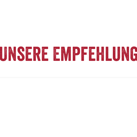
Unsere Empfehlun