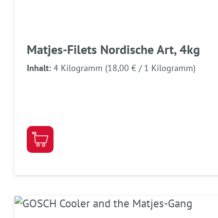
Matjes-Filets Nordische Art, 4kg
Inhalt:
4 Kilogramm
(18,00 € / 1 Kilogramm)