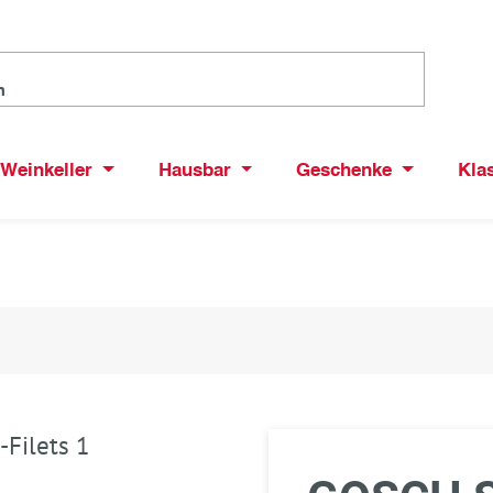
Weinkeller
Hausbar
Geschenke
Kla