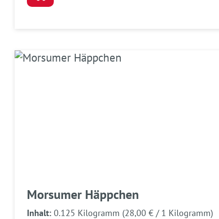
Morsumer Häppchen
Inhalt:
0.125 Kilogramm
(28,00 € / 1 Kilogramm)