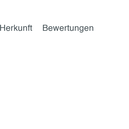
Herkunft
Bewertungen