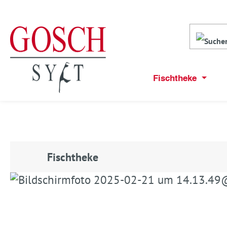
Fischtheke
Fischtheke