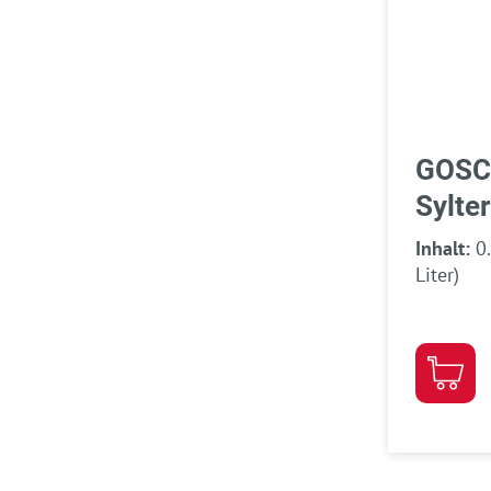
GOSC
Sylter
Inhalt:
0
Liter)