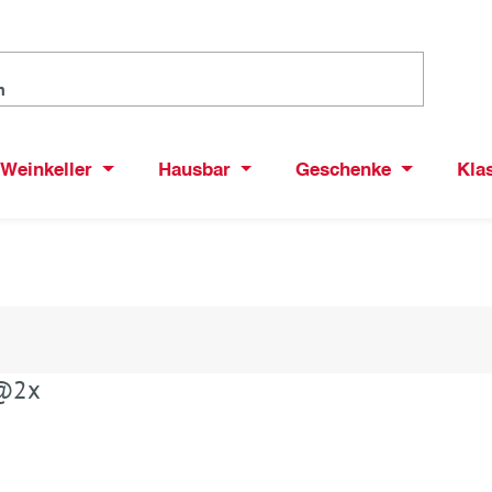
Weinkeller
Hausbar
Geschenke
Kla