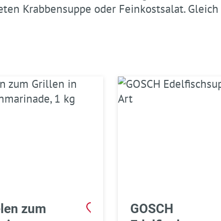
eten Krabbensuppe oder Feinkostsalat. Gleich
len zum
GOSCH