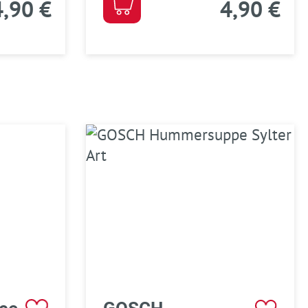
,90 €
4,90 €