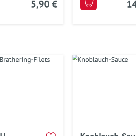
5,90 €
14