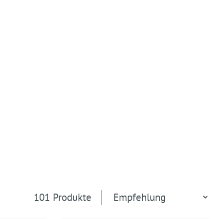
101 Produkte