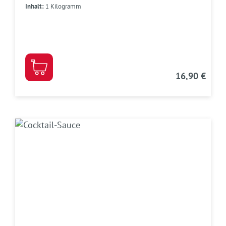
Inhalt:
1 Kilogramm
16,90 €