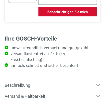
Benachrichtigen Sie mich
Ihre GOSCH-Vorteile
umweltfreundlich verpackt und gut gekühlt
versandkostenfrei ab 75 € (zzgl.
Frischeaufschlag)
Einfach, schnell und sicher bezahlen!
Beschreibung
Versand & Haltbarkeit