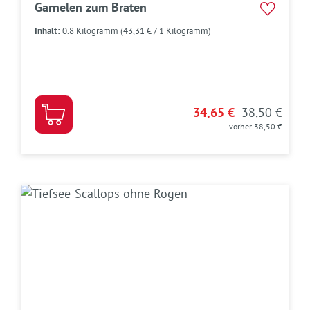
Garnelen zum Braten
Inhalt:
0.8 Kilogramm
(43,31 € / 1 Kilogramm)
34,65 €
38,50 €
vorher 38,50 €