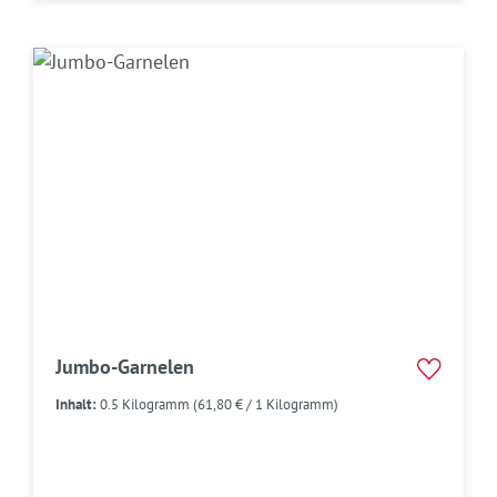
Jumbo-Garnelen
Inhalt:
0.5 Kilogramm
(61,80 € / 1 Kilogramm)