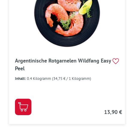
Argentinische Rotgarnelen Wildfang Easy
Peel
Inhalt:
0.4 Kilogramm
(34,75 € / 1 Kilogramm)
13,90 €