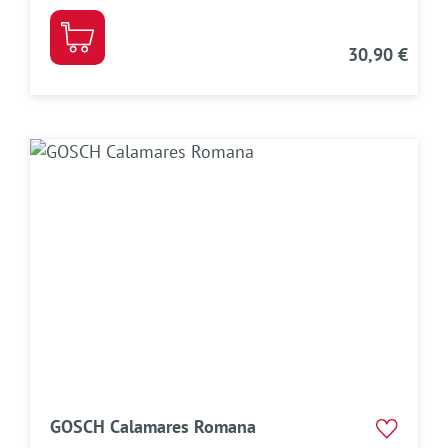
30,90 €
GOSCH Calamares Romana