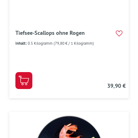
Tiefsee-Scallops ohne Rogen
Inhalt:
0.5 Kilogramm
(79,80 € / 1 Kilogramm)
39,90 €