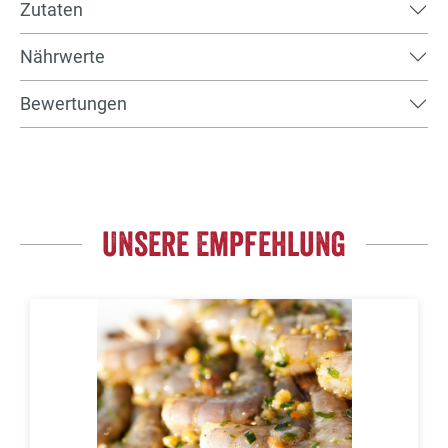
Zutaten
Nährwerte
Bewertungen
Unsere Empfehlung
Produktgalerie überspringen