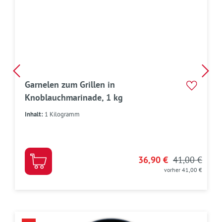
Garnelen zum Grillen in
Knoblauchmarinade, 1 kg
Inhalt:
1 Kilogramm
36,90 €
41,00 €
vorher 41,00 €