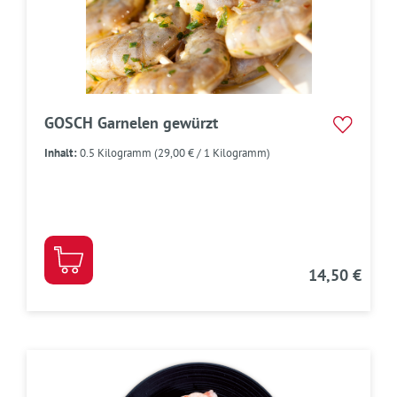
GOSCH Garnelen gewürzt
Inhalt:
0.5 Kilogramm
(29,00 € / 1 Kilogramm)
14,50 €