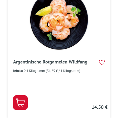
Argentinische Rotgarnelen Wildfang
Inhalt:
0.4 Kilogramm
(36,25 € / 1 Kilogramm)
14,50 €