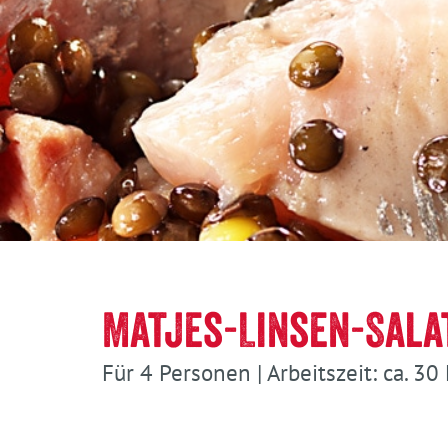
Matjes-Linsen-Sala
Für 4 Personen | Arbeitszeit: ca. 30