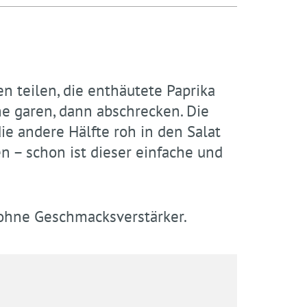
 teilen, die enthäutete Paprika
he garen, dann abschrecken. Die
ie andere Hälfte roh in den Salat
n – schon ist dieser einfache und
 ohne Geschmacksverstärker.