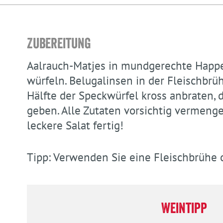
Zubereitung
Aalrauch-Matjes in mundgerechte Happen
würfeln. Belugalinsen in der Fleischbrü
Hälfte der Speckwürfel kross anbraten, d
geben. Alle Zutaten vorsichtig vermenge
leckere Salat fertig!
Tipp: Verwenden Sie eine Fleischbrühe
Weintipp