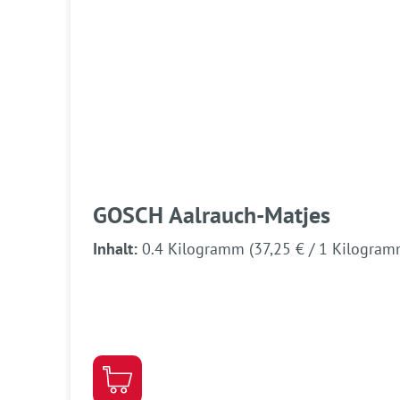
GOSCH Aalrauch-Matjes
Inhalt:
0.4 Kilogramm
(37,25 € / 1 Kilogram