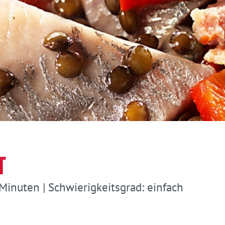
t
 Minuten | Schwierigkeitsgrad: einfach