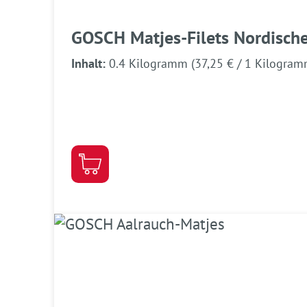
GOSCH Matjes-Filets Nordische
Inhalt:
0.4 Kilogramm
(37,25 € / 1 Kilogram