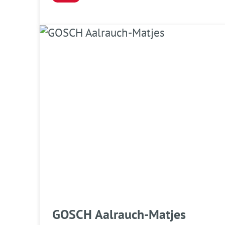
GOSCH Aalrauch-Matjes