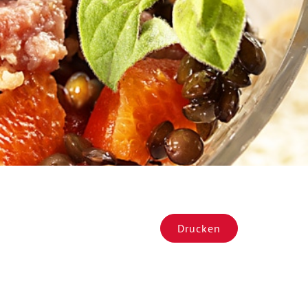
Drucken