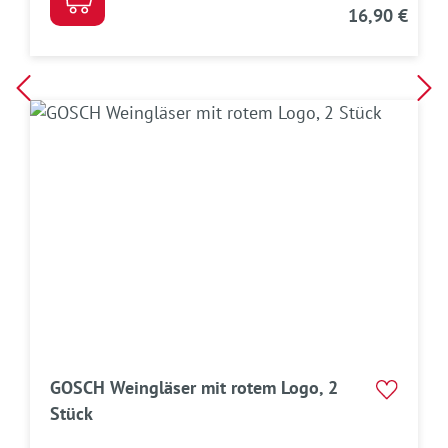
16,90 €
GOSCH Weingläser mit rotem Logo, 2
Stück