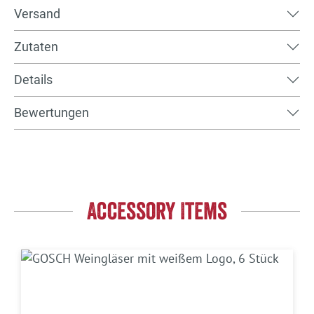
Versand
Zutaten
Details
Bewertungen
Accessory Items
Produktgalerie überspringen