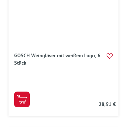
GOSCH Weingläser mit weißem Logo, 6
Stück
28,91 €