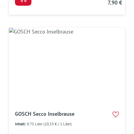
7,90 €
GOSCH Secco Inselbrause
Inhalt:
0.75 Liter
(10,53 € / 1 Liter)