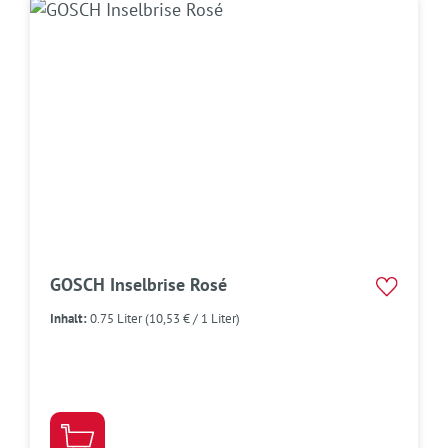
GOSCH Inselbrise Rosé
Inhalt:
0.75 Liter
(10,53 € / 1 Liter)