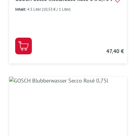
Inhalt:
4.5 Liter
(10,53 € / 1 Liter)
47,40 €