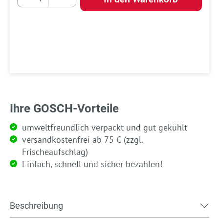
Ihre GOSCH-Vorteile
umweltfreundlich verpackt und gut gekühlt
versandkostenfrei ab 75 € (zzgl.
Frischeaufschlag)
Einfach, schnell und sicher bezahlen!
Beschreibung