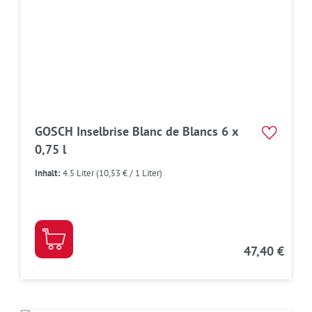
GOSCH Inselbrise Blanc de Blancs 6 x
0,75 l
Inhalt:
4.5 Liter
(10,53 € / 1 Liter)
47,40 €