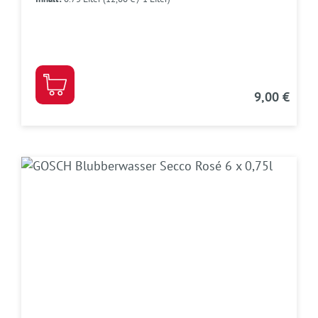
9,00 €