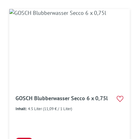
GOSCH Blubberwasser Secco 6 x 0,75l
Inhalt:
4.5 Liter
(11,09 € / 1 Liter)