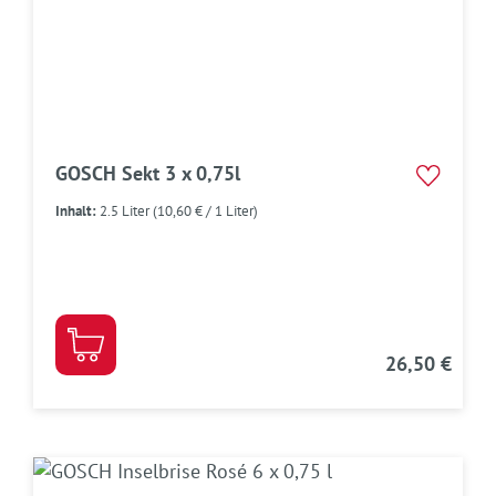
GOSCH Sekt 3 x 0,75l
Inhalt:
2.5 Liter
(10,60 € / 1 Liter)
26,50 €