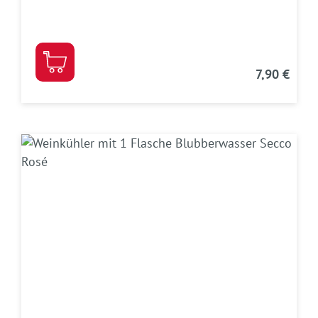
7,90 €