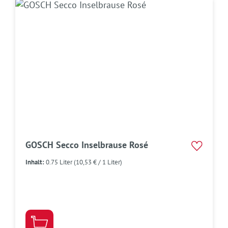
GOSCH Secco Inselbrause Rosé
Inhalt:
0.75 Liter
(10,53 € / 1 Liter)