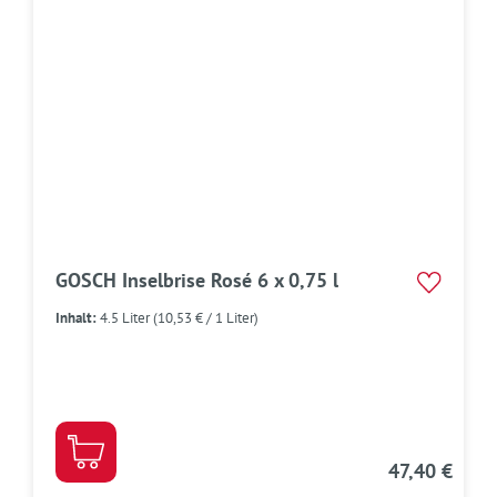
GOSCH Inselbrise Rosé 6 x 0,75 l
Inhalt:
4.5 Liter
(10,53 € / 1 Liter)
47,40 €