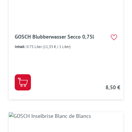
GOSCH Blubberwasser Secco 0,75l
Inhalt:
0.75 Liter
(11,33 € / 1 Liter)
8,50 €