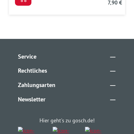
7,90 €
Service
Rechtliches
Zahlungsarten
Newsletter
Hier geht's zu gosch.de!