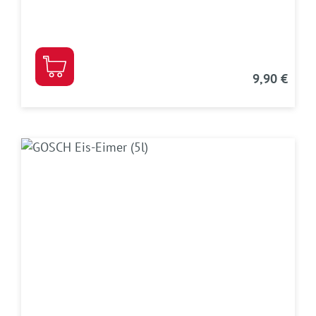
9,90 €