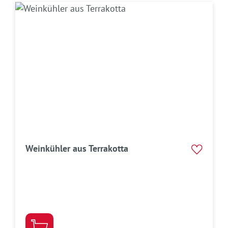
Weinkühler aus Terrakotta