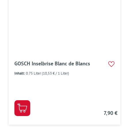
GOSCH Inselbrise Blanc de Blancs
Inhalt:
0.75 Liter
(10,53 € / 1 Liter)
7,90 €