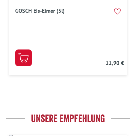
GOSCH Eis-Eimer (5l)
11,90 €
Unsere Empfehlung
Produktgalerie überspringen