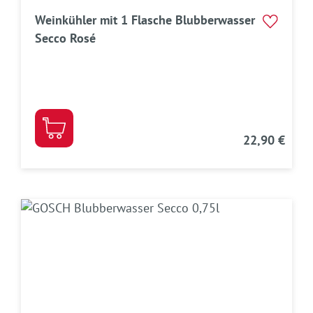
Weinkühler mit 1 Flasche Blubberwasser
Secco Rosé
22,90 €