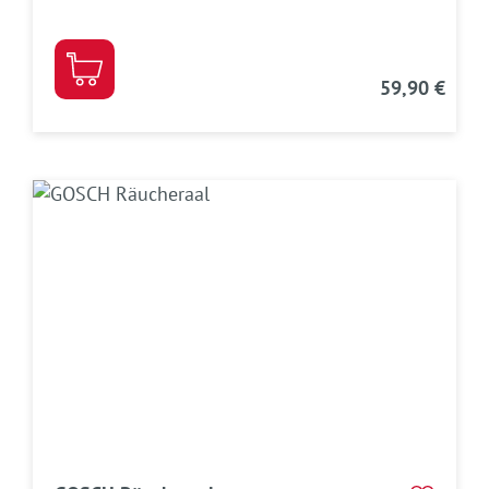
59,90 €