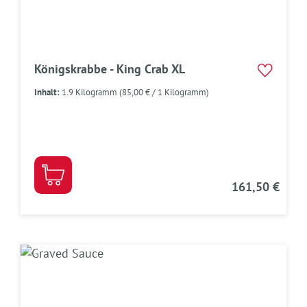
Königskrabbe - King Crab XL
Inhalt:
1.9 Kilogramm
(85,00 € / 1 Kilogramm)
161,50 €