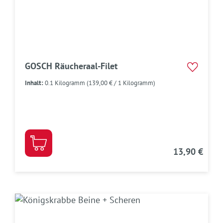
GOSCH Räucheraal-Filet
Inhalt:
0.1 Kilogramm
(139,00 € / 1 Kilogramm)
13,90 €