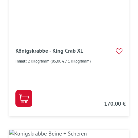
Königskrabbe - King Crab XL
Inhalt:
2 Kilogramm
(85,00 € / 1 Kilogramm)
170,00 €