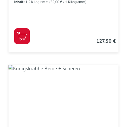
Inhalt:
1.5 Kilogramm
(85,00 € / 1 Kilogramm)
127,50 €