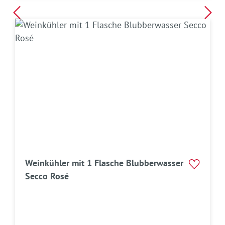
Weinkühler mit 1 Flasche Blubberwasser
Secco Rosé