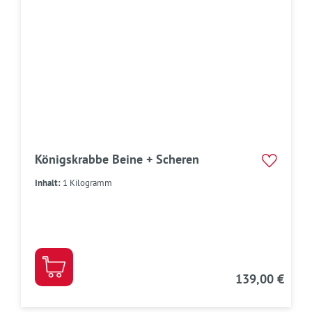
Königskrabbe Beine + Scheren
Inhalt:
1 Kilogramm
139,00 €