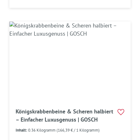
Königskrabbenbeine & Scheren halbiert
– Einfacher Luxusgenuss | GOSCH
Inhalt:
0.36 Kilogramm
(166,39 € / 1 Kilogramm)