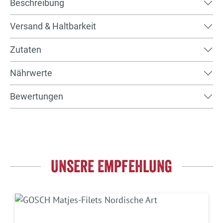
Beschreibung
Versand & Haltbarkeit
Zutaten
Nährwerte
Bewertungen
Unsere Empfehlung
Produktgalerie überspringen