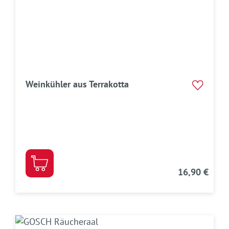
Weinkühler aus Terrakotta
16,90 €