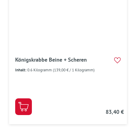
Königskrabbe Beine + Scheren
Inhalt:
0.6 Kilogramm
(139,00 € / 1 Kilogramm)
83,40 €