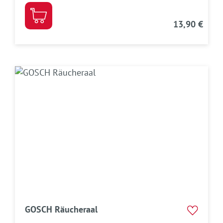
13,90 €
GOSCH Räucheraal