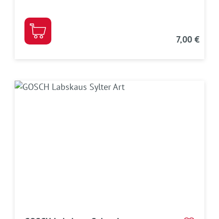
7,00 €