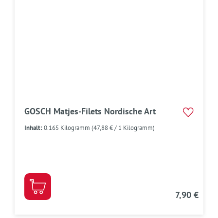
GOSCH Matjes-Filets Nordische Art
Inhalt:
0.165 Kilogramm
(47,88 € / 1 Kilogramm)
7,90 €