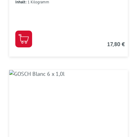
Inhalt:
1 Kilogramm
17,80 €