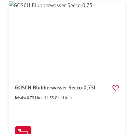
GOSCH Blubberwasser Secco 0,75l
Inhalt:
0.75 Liter
(11,33 € / 1 Liter)