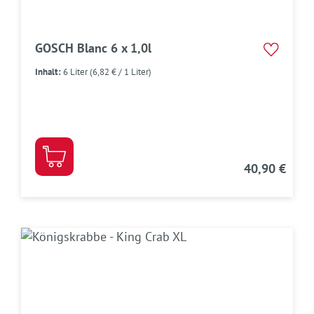
GOSCH Blanc 6 x 1,0l
Inhalt:
6 Liter
(6,82 € / 1 Liter)
40,90 €