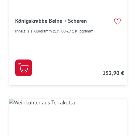
Königskrabbe Beine + Scheren
Inhalt:
1.1 Kilogramm
(139,00 € / 1 Kilogramm)
152,90 €