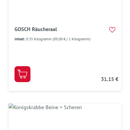
GOSCH Räucheraal
Inhalt:
0.35 Kilogramm
(89,00 € / 1 Kilogramm)
31,15 €