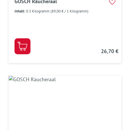
GOSCH Räucheraal
Inhalt:
0.3 Kilogramm
(89,00 € / 1 Kilogramm)
26,70 €