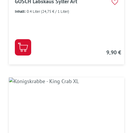
GOSCH Labskaus Sylter Art
Inhalt:
0.4 Liter
(24,75 € / 1 Liter)
9,90 €