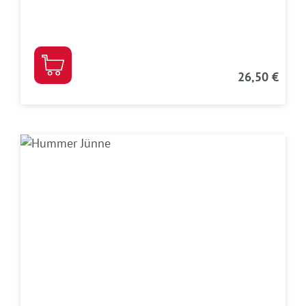
26,50 €