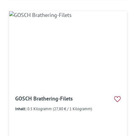
GOSCH Brathering-Filets
Inhalt:
0.5 Kilogramm
(27,80 € / 1 Kilogramm)