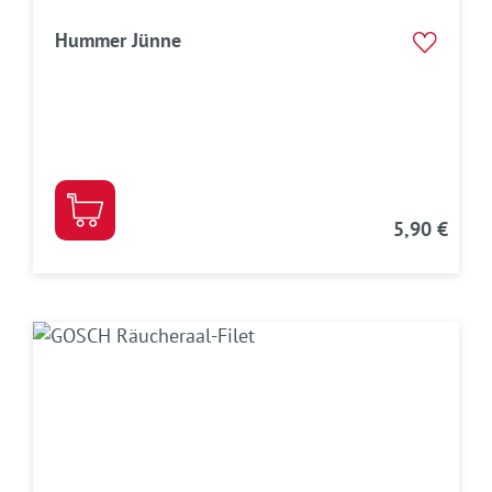
Hummer Jünne
5,90 €