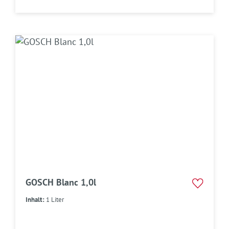
GOSCH Blanc 1,0l
Inhalt:
1 Liter