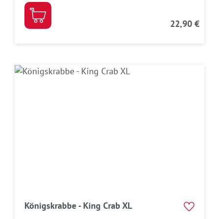
22,90 €
Königskrabbe - King Crab XL