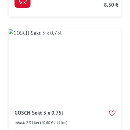
8,50 €
GOSCH Sekt 3 x 0,75l
Inhalt:
2.5 Liter
(10,60 € / 1 Liter)