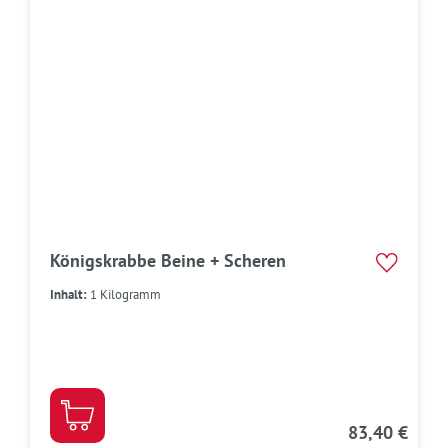
Königskrabbe Beine + Scheren
Inhalt:
1 Kilogramm
83,40 €