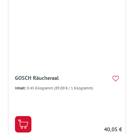
GOSCH Räucheraal
Inhalt:
0.45 Kilogramm
(89,00 € / 1 Kilogramm)
40,05 €