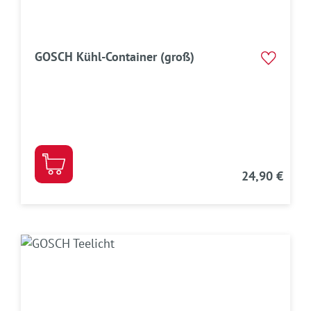
GOSCH Kühl-Container (groß)
24,90 €