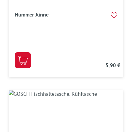
Hummer Jünne
5,90 €