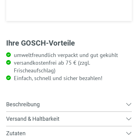
Ihre GOSCH-Vorteile
umweltfreundlich verpackt und gut gekühlt
versandkostenfrei ab 75 € (zzgl.
Frischeaufschlag)
Einfach, schnell und sicher bezahlen!
Beschreibung
Versand & Haltbarkeit
Zutaten