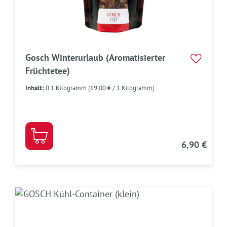
Gosch Winterurlaub (Aromatisierter
Früchtetee)
Inhalt:
0.1 Kilogramm
(69,00 € / 1 Kilogramm)
6,90 €