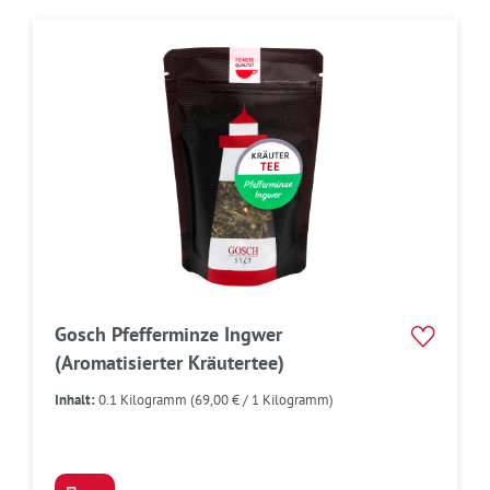
Gosch Pfefferminze Ingwer
(Aromatisierter Kräutertee)
Inhalt:
0.1 Kilogramm
(69,00 € / 1 Kilogramm)