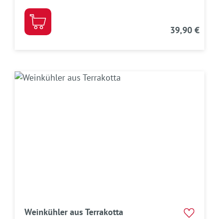
39,90 €
Weinkühler aus Terrakotta