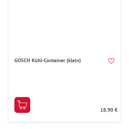
GOSCH Kühl-Container (klein)
18,90 €