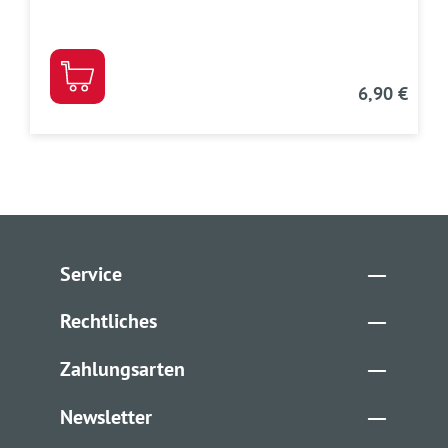
6,90 €
Service
Rechtliches
Zahlungsarten
Newsletter