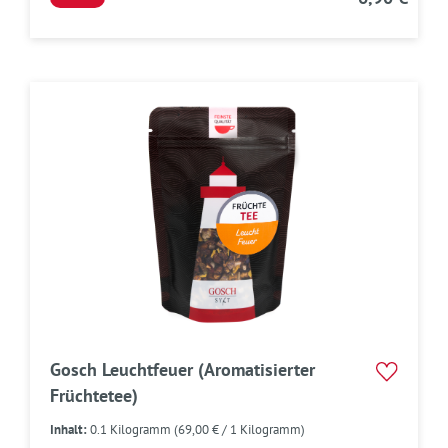
Gosch Leuchtfeuer (Aromatisierter
Früchtetee)
Inhalt:
0.1 Kilogramm
(69,00 € / 1 Kilogramm)