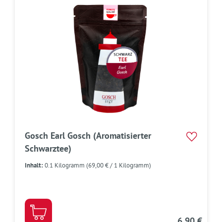
Gosch Earl Gosch (Aromatisierter
Schwarztee)
Inhalt:
0.1 Kilogramm
(69,00 € / 1 Kilogramm)
6,90 €