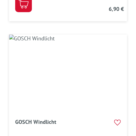
6,90 €
GOSCH Windlicht