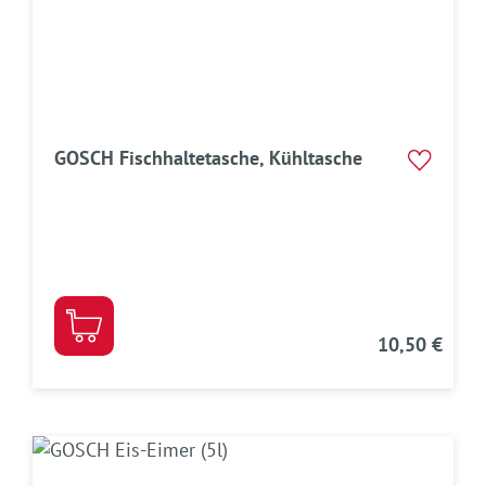
GOSCH Fischhaltetasche, Kühltasche
10,50 €