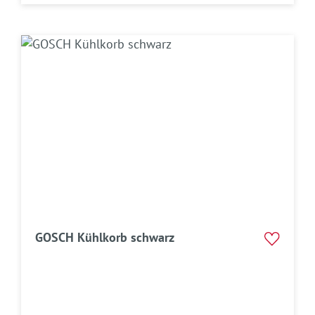
GOSCH Kühlkorb schwarz