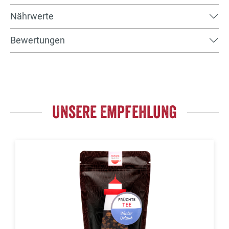
Nährwerte
Bewertungen
Unsere Empfehlung
Produktgalerie überspringen