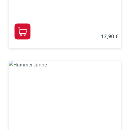
12,90 €