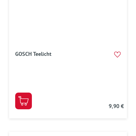
GOSCH Teelicht
9,90 €