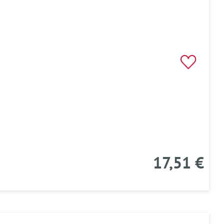
17,51 €