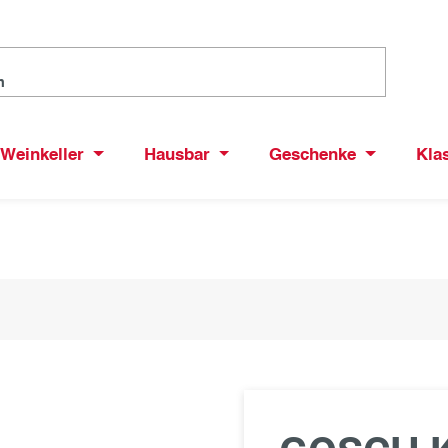
Weinkeller
Hausbar
Geschenke
Kla