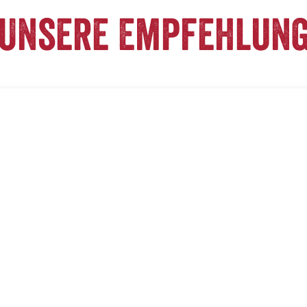
Unsere Empfehlun