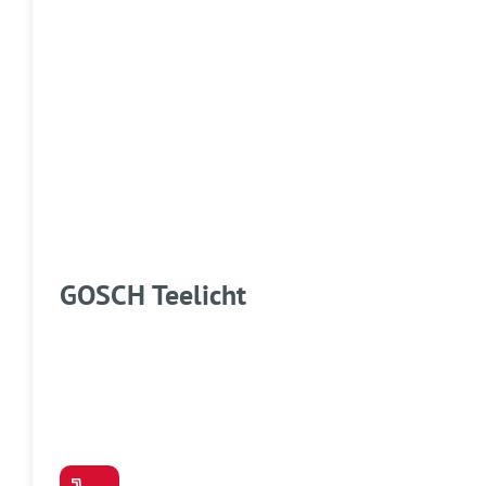
GOSCH Teelicht