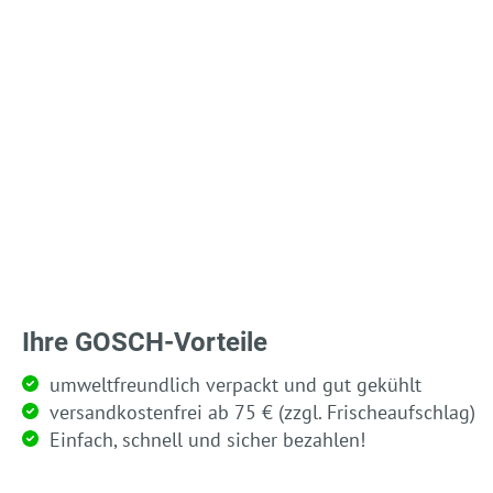
Ihre GOSCH-Vorteile
umweltfreundlich verpackt und gut gekühlt
versandkostenfrei ab 75 € (zzgl. Frischeaufschlag)
Einfach, schnell und sicher bezahlen!