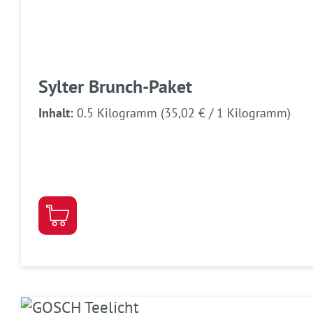
Sylter Brunch-Paket
Inhalt:
0.5 Kilogramm
(35,02 € / 1 Kilogramm)