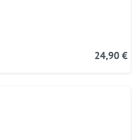
24,90 €