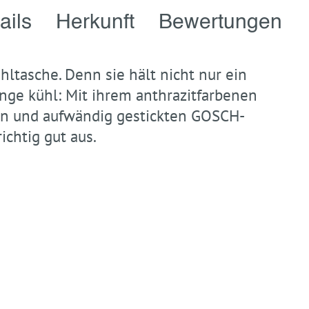
ails
Herkunft
Bewertungen
ltasche. Denn sie hält nicht nur ein
nge kühl: Mit ihrem anthrazitfarbenen
ffen und aufwändig gestickten GOSCH-
ichtig gut aus.