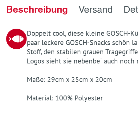
Beschreibung
Versand
Det
Doppelt cool, diese kleine GOSCH-Küh
paar leckere GOSCH-Snacks schön la
Stoff, den stabilen grauen Tragegri
Logos sieht sie nebenbei auch noch r
Maße: 29cm x 25cm x 20cm
Material: 100% Polyester