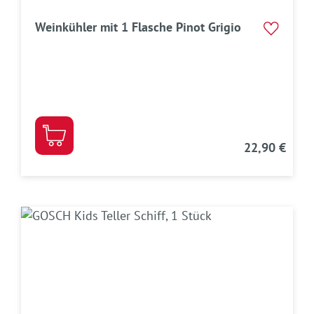
Weinkühler mit 1 Flasche Pinot Grigio
22,90 €