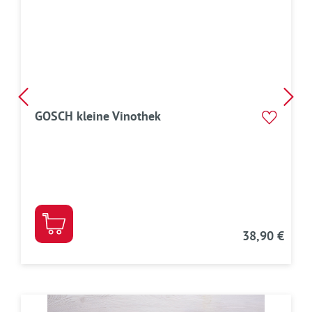
GOSCH kleine Vinothek
38,90 €