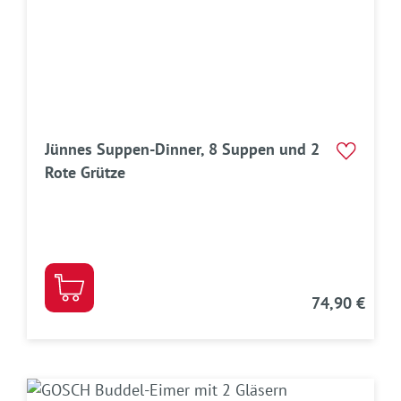
Jünnes Suppen-Dinner, 8 Suppen und 2
Rote Grütze
74,90 €