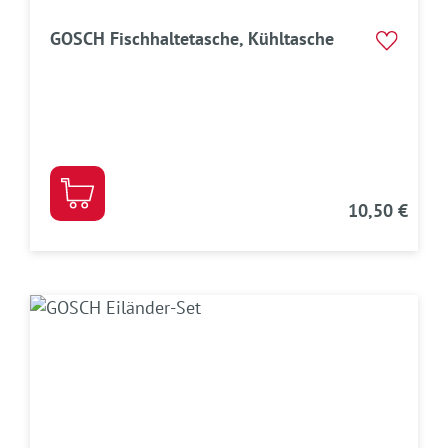
GOSCH Fischhaltetasche, Kühltasche
10,50 €