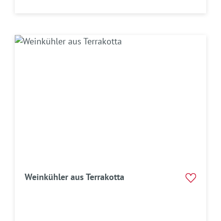
Weinkühler aus Terrakotta