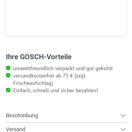
Ihre GOSCH-Vorteile
umweltfreundlich verpackt und gut gekühlt
versandkostenfrei ab 75 € (zzgl.
Frischeaufschlag)
Einfach, schnell und sicher bezahlen!
Beschreibung
Versand