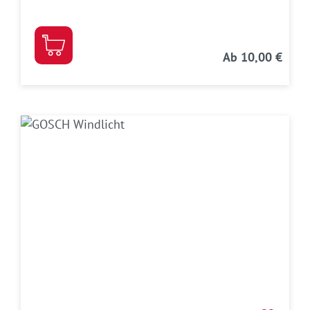
Ab
10,00 €