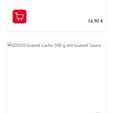
16,90 €