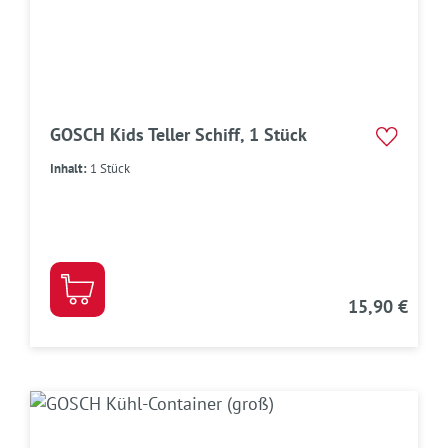
GOSCH Kids Teller Schiff, 1 Stück
Inhalt:
1 Stück
15,90 €