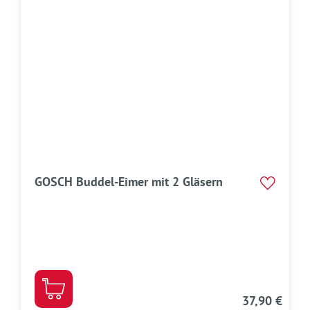
GOSCH Buddel-Eimer mit 2 Gläsern
37,90 €