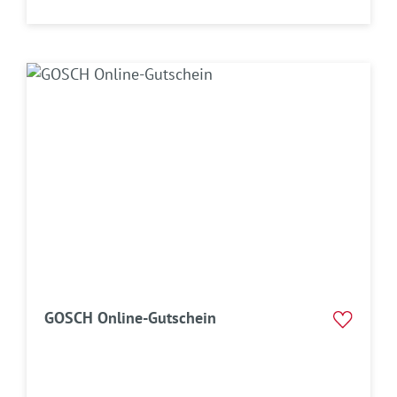
GOSCH Online-Gutschein