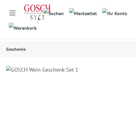
Geschenke
Bildergalerie überspringen