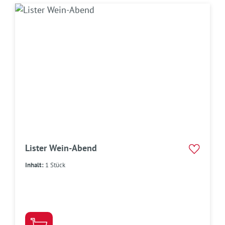
Lister Wein-Abend
Inhalt:
1 Stück