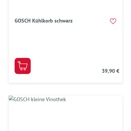
GOSCH Kühlkorb schwarz
39,90 €