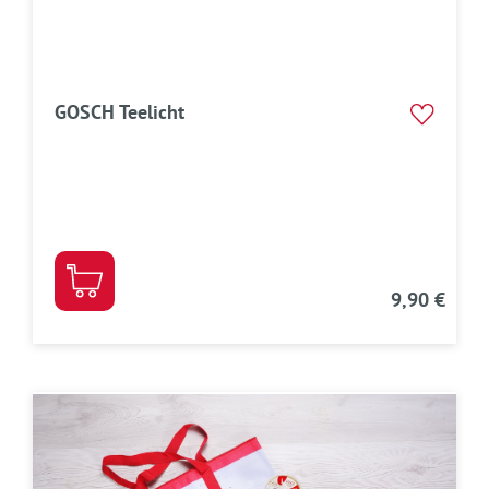
GOSCH Teelicht
9,90 €