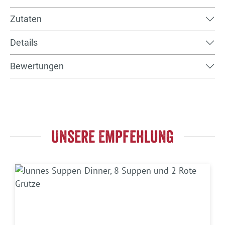
Zutaten
Details
Bewertungen
Unsere Empfehlung
Produktgalerie überspringen