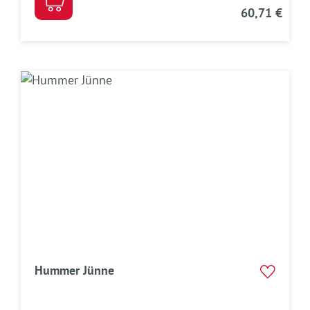
60,71 €
Hummer Jünne