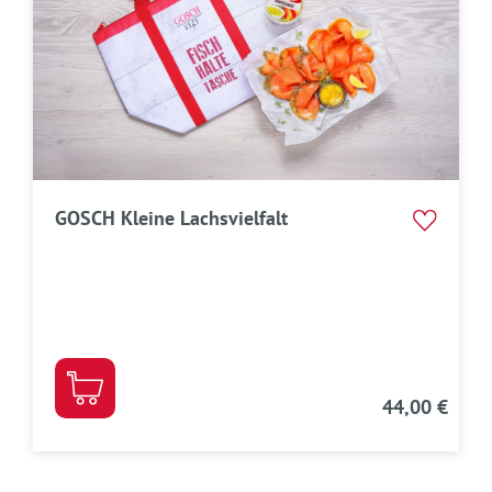
GOSCH Kleine Lachsvielfalt
44,00 €