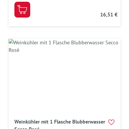
16,51 €
Weinkühler mit 1 Flasche Blubberwasser