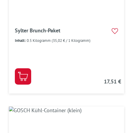
Sylter Brunch-Paket
Inhalt:
0.5 Kilogramm
(35,02 € / 1 Kilogramm)
17,51 €