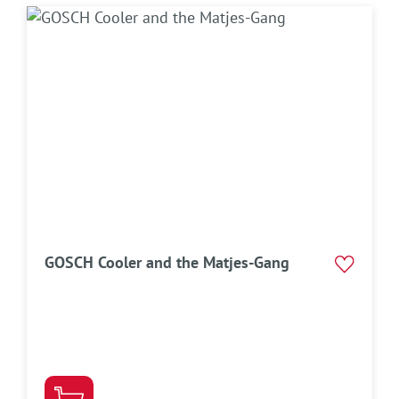
GOSCH Cooler and the Matjes-Gang