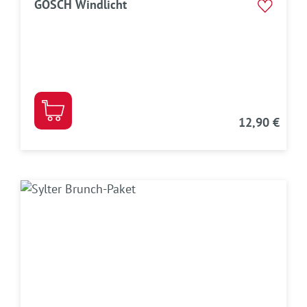
GOSCH Windlicht
12,90 €