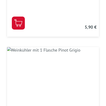
5,90 €