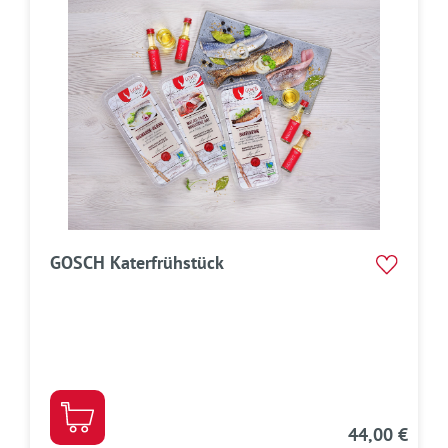
GOSCH Katerfrühstück
44,00 €