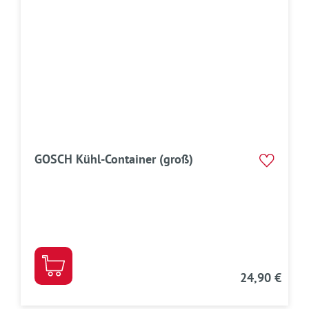
GOSCH Kühl-Container (groß)
24,90 €