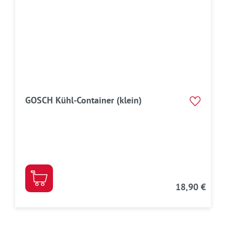
GOSCH Kühl-Container (klein)
18,90 €