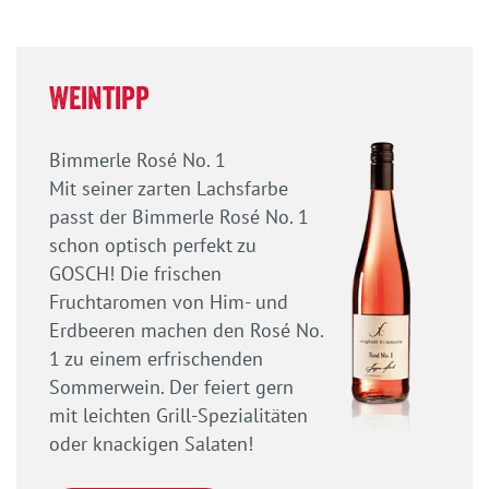
Weintipp
Bimmerle Rosé No. 1
Mit seiner zarten Lachsfarbe
passt der Bimmerle Rosé No. 1
schon optisch perfekt zu
GOSCH! Die frischen
Fruchtaromen von Him- und
Erdbeeren machen den Rosé No.
1 zu einem erfrischenden
Sommerwein. Der feiert gern
mit leichten Grill-Spezialitäten
oder knackigen Salaten!