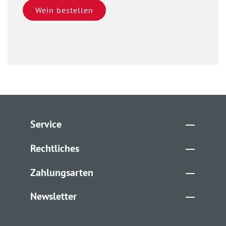
Wein bestellen
Service
Rechtliches
Zahlungsarten
Newsletter