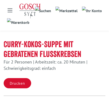
Curry-Kokos-Suppe mit
gebratenen Flusskrebsen
Für 2 Personen | Arbeitszeit: ca. 20 Minuten |
Schwierigkeitsgrad: einfach
Drucken