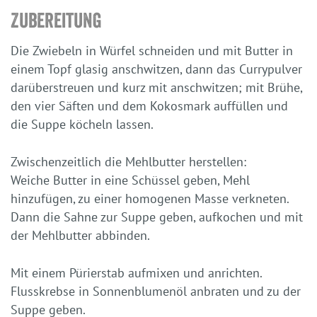
Zubereitung
Die Zwiebeln in Würfel schneiden und mit Butter in
einem Topf glasig anschwitzen, dann das Currypulver
darüberstreuen und kurz mit anschwitzen; mit Brühe,
den vier Säften und dem Kokosmark auffüllen und
die Suppe köcheln lassen.
Zwischenzeitlich die Mehlbutter herstellen:
Weiche Butter in eine Schüssel geben, Mehl
hinzufügen, zu einer homogenen Masse verkneten.
Dann die Sahne zur Suppe geben, aufkochen und mit
der Mehlbutter abbinden.
Mit einem Pürierstab aufmixen und anrichten.
Flusskrebse in Sonnenblumenöl anbraten und zu der
Suppe geben.